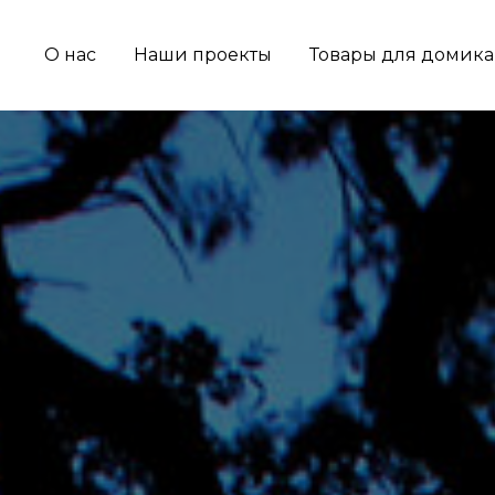
О нас
Наши проекты
Товары для домика