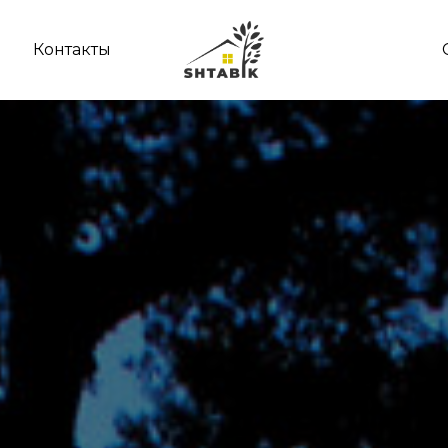
Контакты